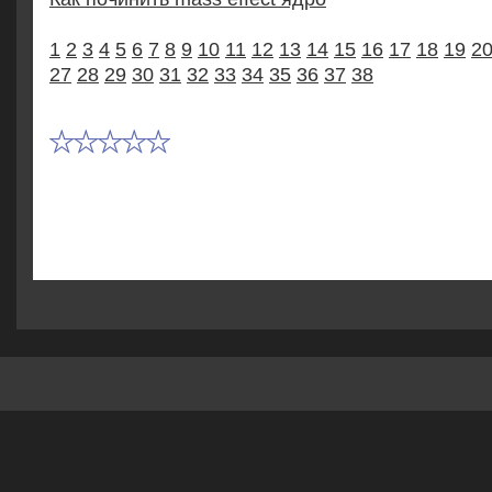
1
2
3
4
5
6
7
8
9
10
11
12
13
14
15
16
17
18
19
2
27
28
29
30
31
32
33
34
35
36
37
38