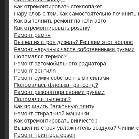
Как отремонтировать стеклопакет
Пару слов о том, как самостоятельно починить 
Как выполнить ремонт панели авто
Как отремонтировать розетку
Ремонт ремня
Вышел из строя дизель? Решаем этот вопрос
Ремонт наручных часов собственными руками
Поломался термос?
Ремонт автомобильного радиатора
Ремонт вентиля
Ремонт сумки собственными силами
Поломалась флешка трансенд?
Ремонт резонатора своими руками
Поломался пылесос?
Как починить балконную плиту
Ремонт стиральной машинки
Как отремонтировать винчестер
Вышел из строя увлажнитель воздуха? Чиним 
Ремонт принтера epson