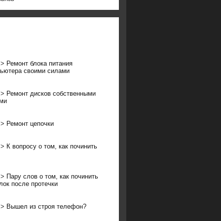
>>
Ремонт блока питания
ьютера своими силами
>>
Ремонт дисков собственными
ми
>>
Ремонт цепочки
>>
К вопросу о том, как починить
>>
Пару слов о том, как починить
лок после протечки
>>
Вышел из строя телефон?