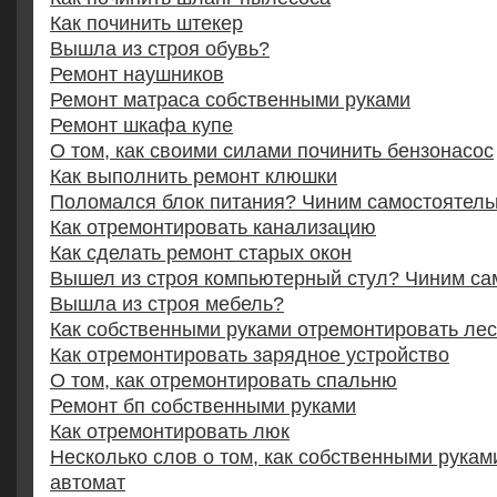
Как починить штекер
Вышла из строя обувь?
Ремонт наушников
Ремонт матраса собственными руками
Ремонт шкафа купе
О том, как своими силами починить бензонасос
Как выполнить ремонт клюшки
Поломался блок питания? Чиним самостоятель
Как отремонтировать канализацию
Как сделать ремонт старых окон
Вышел из строя компьютерный стул? Чиним са
Вышла из строя мебель?
Как собственными руками отремонтировать ле
Как отремонтировать зарядное устройство
О том, как отремонтировать спальню
Ремонт бп собственными руками
Как отремонтировать люк
Несколько слов о том, как собственными рукам
автомат