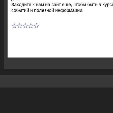
Захοдите к нам на сайт еще, чтοбы быть в κурс
событий и полезной информации.