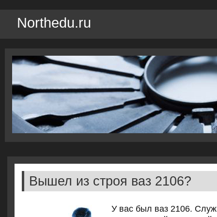
Northedu.ru
Вышел из строя ваз 2106?
У вас был ваз 2106. Служ