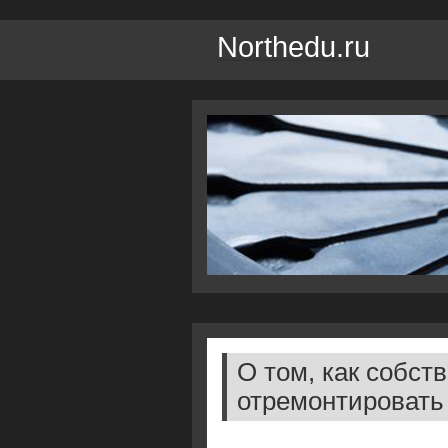
Northedu.ru
О том, как собс
отремонтировать 