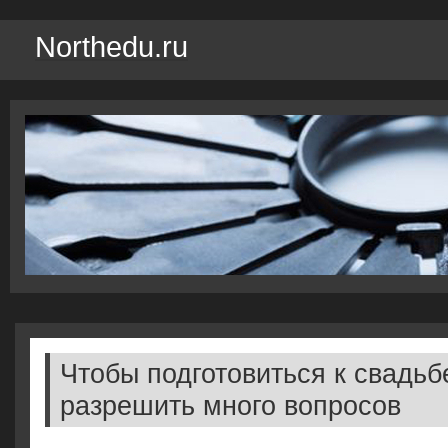
Northedu.ru
Чтобы подготовиться к свадьб
разрешить много вопросов