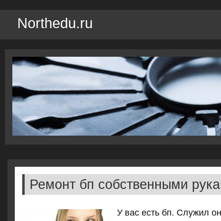
Northedu.ru
Ремонт бп собственными рук
У вас есть бп. Служил о