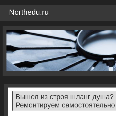
Northedu.ru
Вышел из строя шланг душа?
Ремонтируем самостоятельно