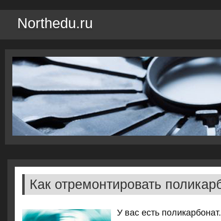
Northedu.ru
Как отремонтировать поликар
У вас есть поликарбонат