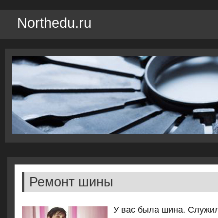
Northedu.ru
Ремонт шины
У вас была шина. Служи