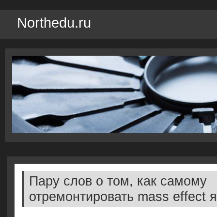
Northedu.ru
Пару слов о том, как самому
отремонтировать mass effect 