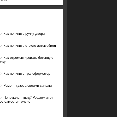
>>
Как починить ручку двери
>>
Как починить стекло автомобиля
>>
Как отремонтировать бетонную
ожку
>>
Как починить трансформатор
>>
Ремонт кузова своими силами
>>
Поломался тнвд? Решаем этот
ос самостоятельно