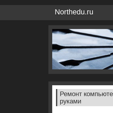
Northedu.ru
Ремонт компьюте
руками