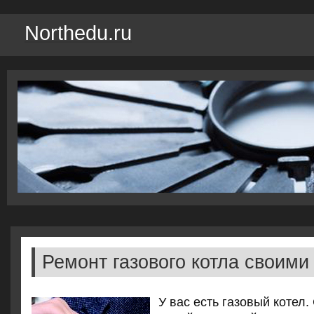
Northedu.ru
Ремонт газового котла своими
У вас есть газовый котел