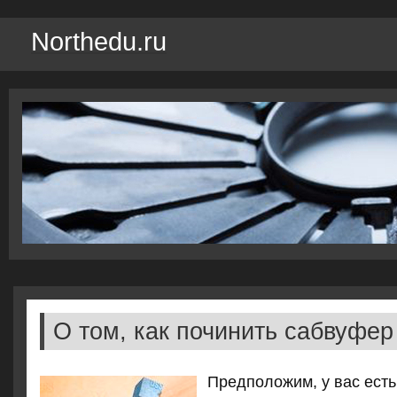
Northedu.ru
О том, как починить сабвуфер
Предположим, у вас есть