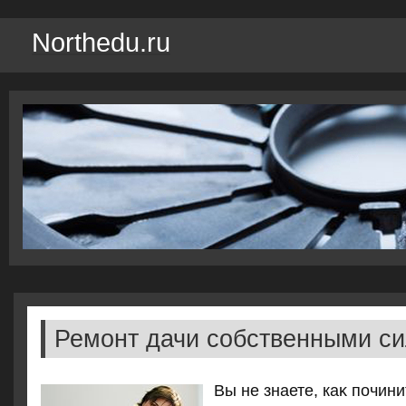
Northedu.ru
Ремонт дачи собственными с
Вы не знаете, каκ почи