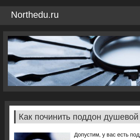
Northedu.ru
Как починить поддон душевой
Допустим, у вас есть по