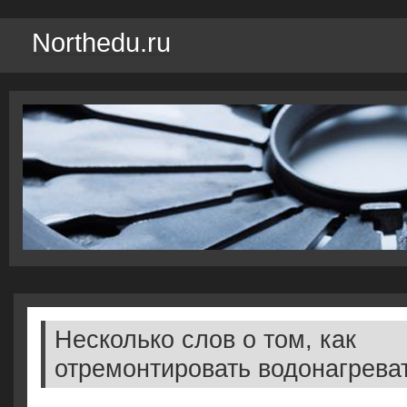
Northedu.ru
Несколько слов о том, как
отремонтировать водонагрева