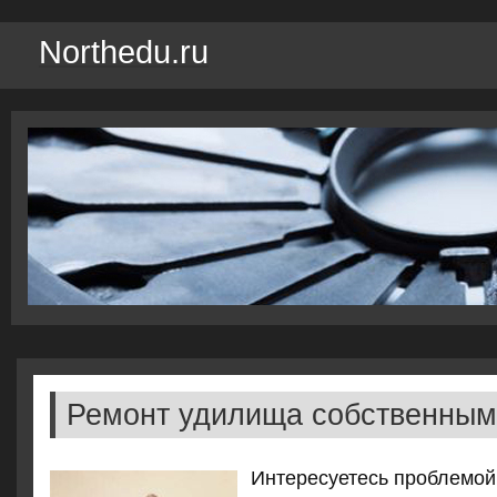
Northedu.ru
Ремонт удилища собственным
Интересуетесь проблемой,