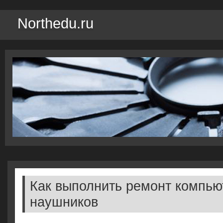
Northedu.ru
Как выполнить ремонт компь
наушников