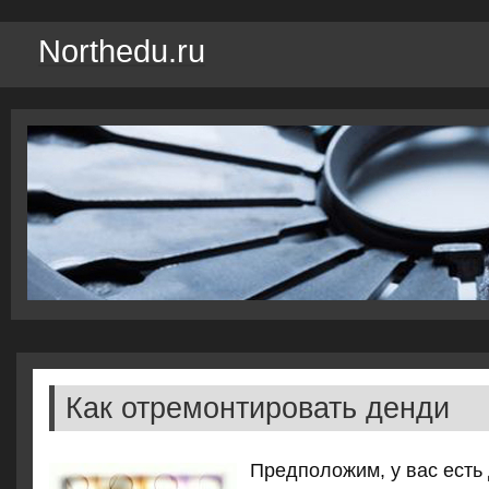
Northedu.ru
Как отремонтировать денди
Предполοжим, у вас есть