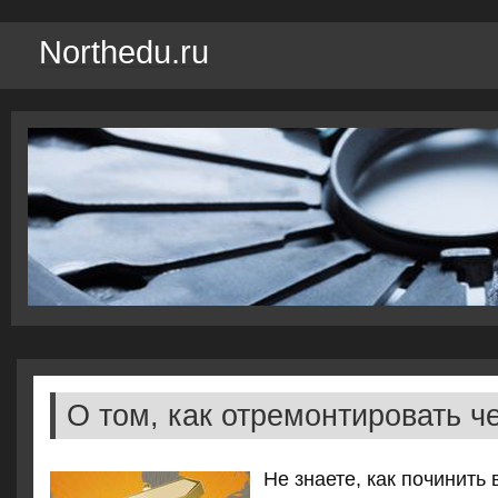
Northedu.ru
О том, как отремонтировать ч
Не знаете, как починить