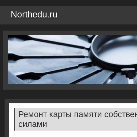
Northedu.ru
Ремонт карты памяти собств
силами