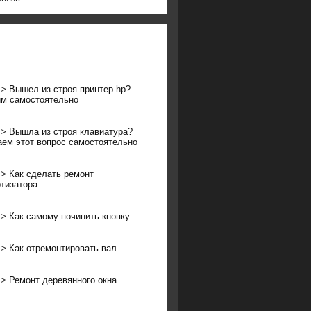
>>
Вышел из строя принтер hp?
м самостоятельно
>>
Вышла из строя клавиатура?
ем этот вопрос самостоятельно
>>
Как сделать ремонт
тизатора
>>
Как самому починить кнопку
>>
Как отремонтировать вал
>>
Ремонт деревянного окна