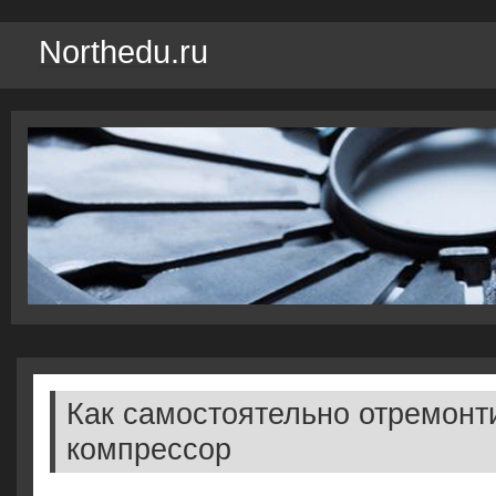
Northedu.ru
Как самостоятельно отремонт
компрессор