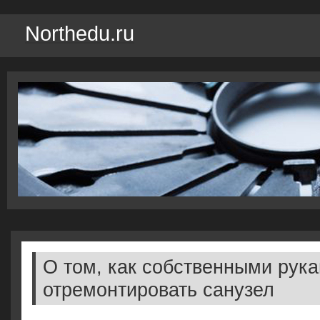
Northedu.ru
О том, как собственными рук
отремонтировать санузел