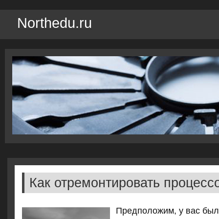
Northedu.ru
Как отремонтировать процесс
Предположим, у вас был