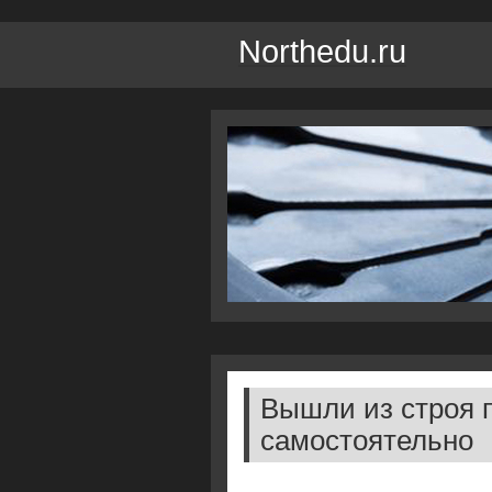
Northedu.ru
Вышли из строя 
самостоятельно