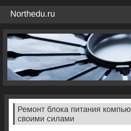
Northedu.ru
Ремонт блока питания компью
своими силами