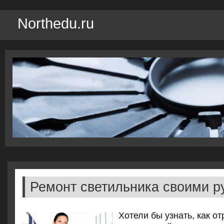
Northedu.ru
Ремонт светильника своими р
Хотели бы узнать, как о