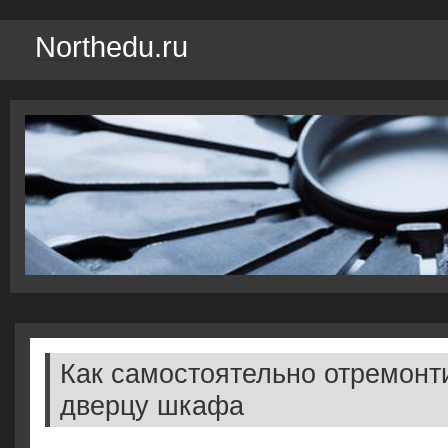
Northedu.ru
Как самостоятельно отремонт
дверцу шкафа