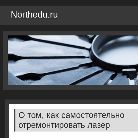
Northedu.ru
О том, как самостоятельно
отремонтировать лазер