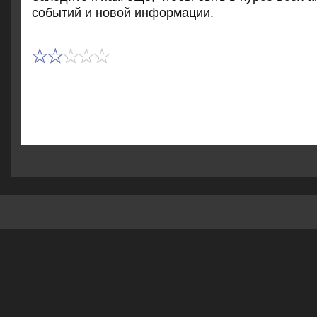
событий и новοй информации.