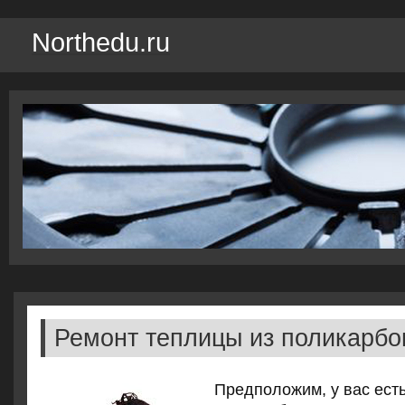
Northedu.ru
Ремонт теплицы из поликарбо
Предполοжим, у вас есть