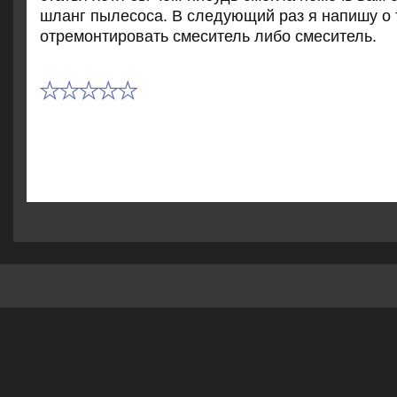
шланг пылесоса. В следующий раз я напишу о 
отремонтировать смеситель либо смеситель.