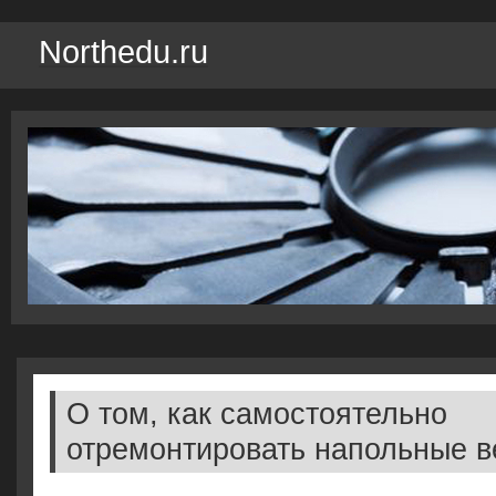
Northedu.ru
О том, как самостоятельно
отремонтировать напольные 