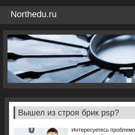
Northedu.ru
Вышел из строя брик psp?
Интересуетесь проблемой