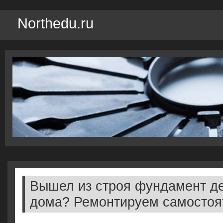
Northedu.ru
Вышел из строя фундамент д
дома? Ремонтируем самостоя