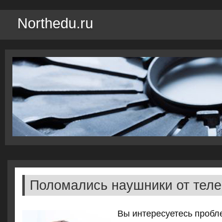
Northedu.ru
Поломались наушники от тел
Вы интересуетесь пробл