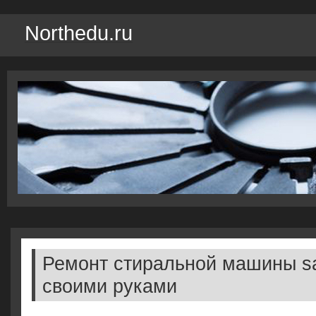
Northedu.ru
Ремонт стиральной машины 
своими руками