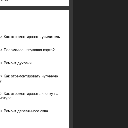
>>
Как отремонтировать усилитель
>>
Поломалась звуковая карта?
>>
Ремонт духовки
>>
Как отремонтировать чугунную
у
>>
Как отремонтировать кнопку на
иатуре
>>
Ремонт деревянного окна