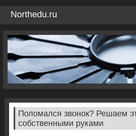
Northedu.ru
Поломался звонок? Решаем эт
собственными руками