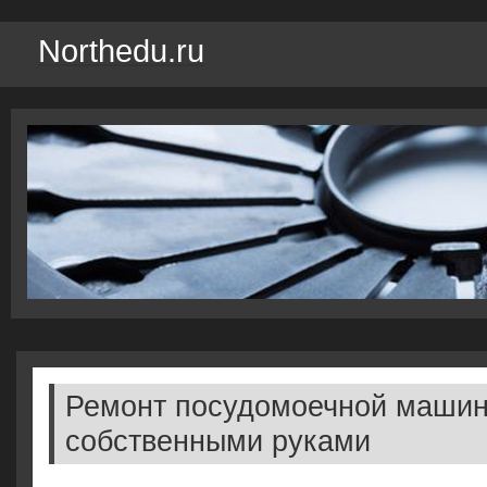
Northedu.ru
Ремонт посудомоечной маши
собственными руками