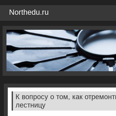
Northedu.ru
К вопросу о том, как отремон
лестницу