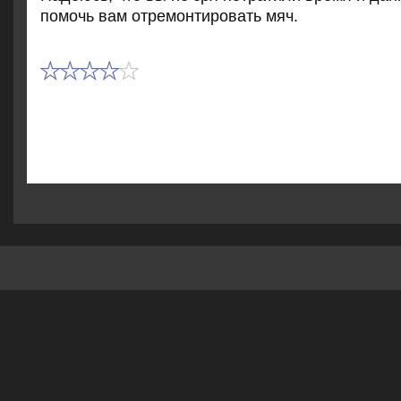
помочь вам отремонтировать мяч.