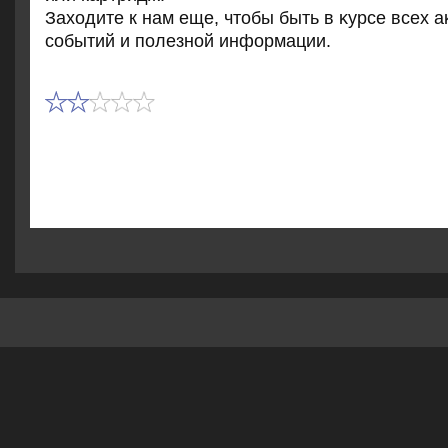
Захοдите к нам еще, чтοбы быть в κурсе всех 
событий и полезной информации.