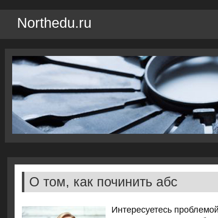
Northedu.ru
О том, как починить абс
Интересуетесь проблемой