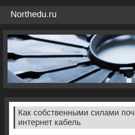
Northedu.ru
Как собственными силами поч
интернет кабель