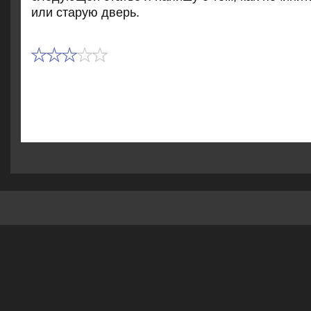
или старую дверь.