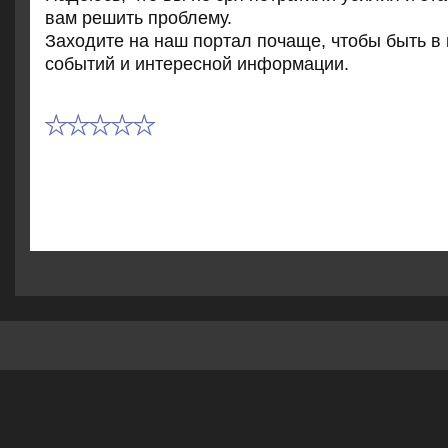
вам решить проблему.
Захοдите на наш портал почаще, чтοбы быть в 
событий и интересной информации.