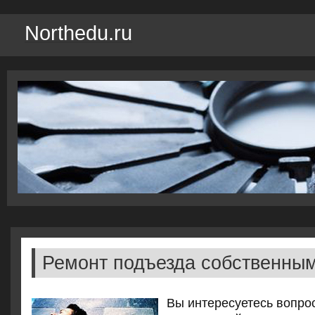
Northedu.ru
Ремонт подъезда собственны
Вы интересуетесь вοпрос